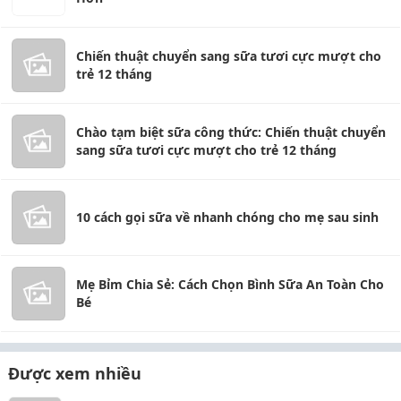
Chiến thuật chuyển sang sữa tươi cực mượt cho
trẻ 12 tháng
Chào tạm biệt sữa công thức: Chiến thuật chuyển
sang sữa tươi cực mượt cho trẻ 12 tháng
10 cách gọi sữa về nhanh chóng cho mẹ sau sinh
Mẹ Bỉm Chia Sẻ: Cách Chọn Bình Sữa An Toàn Cho
Bé
Được xem nhiều