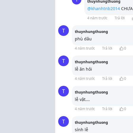
thuynhungthuong
@khanhtnb2014
CHƯA 
4 năm trước
Trả lời
T
thuynhungthuong
phù dâu
4 năm trước
Trả lời
0
T
thuynhungthuong
lễ ăn hỏi
4 năm trước
Trả lời
0
T
thuynhungthuong
lễ vật….
4 năm trước
Trả lời
0
T
thuynhungthuong
sính lễ