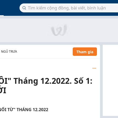
Tham gia
C NGỦ TRƯA
I" Tháng 12.2022. Số 1:
ỚI
NỐI TỪ" THÁNG 12.2022