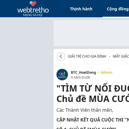
Thịnh hành
Cộng đồng
GIẢI TRÍ CHO GIA ĐÌNH
MẤT GIẤ
·
BTC_HoatDong
Admin
4 năm trước
"TÌM TỪ NỐI ĐUÔ
Chủ đề MÙA CƯ
Các Thành Viên thân mến,
CẬP NHẬT KẾT QUẢ CUỘC THI "