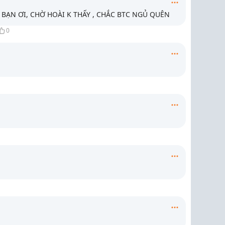
BẠN ƠI, CHỜ HOÀI K THẤY , CHẮC BTC NGỦ QUÊN
0