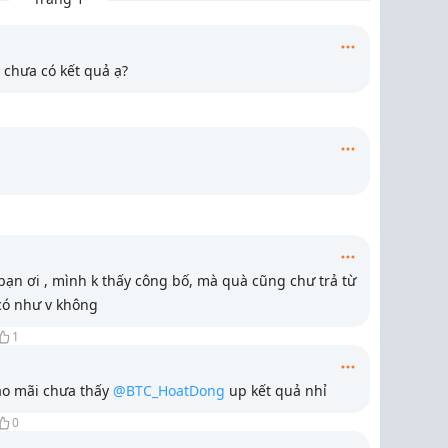
 chưa có kết quả ạ?
ạn ơi , mình k thấy công bố, mà quà cũng chư trả từ
có như v không
1
o mãi chưa thấy
@BTC_HoatDong
up kết quả nhỉ
0