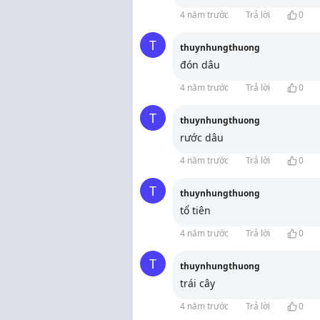
4 năm trước
Trả lời
0
T
thuynhungthuong
đón dâu
4 năm trước
Trả lời
0
T
thuynhungthuong
rước dâu
4 năm trước
Trả lời
0
T
thuynhungthuong
tổ tiên
4 năm trước
Trả lời
0
T
thuynhungthuong
trái cây
4 năm trước
Trả lời
0