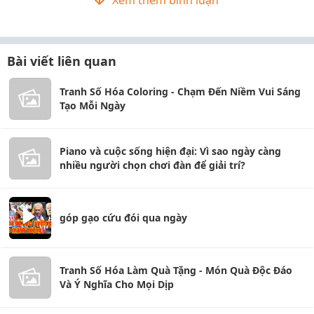
Xem thêm bình luận
Bài viết liên quan
Tranh Số Hóa Coloring - Chạm Đến Niềm Vui Sáng
Tạo Mỗi Ngày
Piano và cuộc sống hiện đại: Vì sao ngày càng
nhiều người chọn chơi đàn để giải trí?
góp gạo cứu đói qua ngày
Tranh Số Hóa Làm Quà Tặng - Món Quà Độc Đáo
Và Ý Nghĩa Cho Mọi Dịp