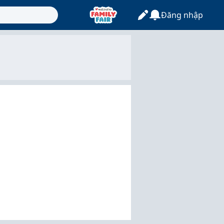
Đăng nhập