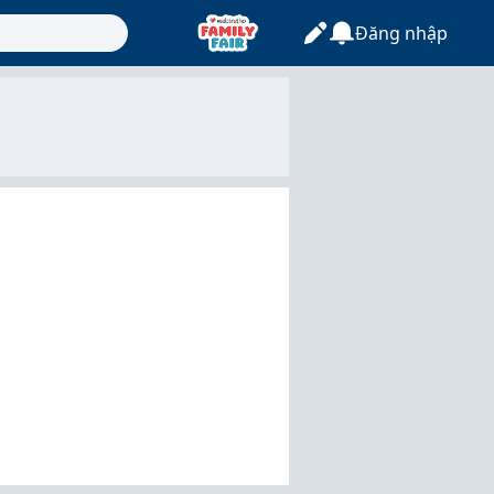
Đăng nhập