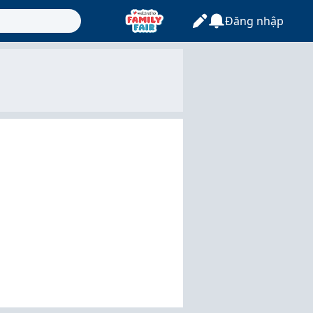
Đăng nhập