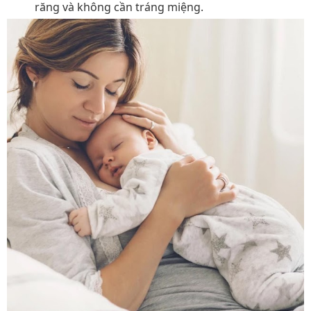
răng và không cần tráng miệng.