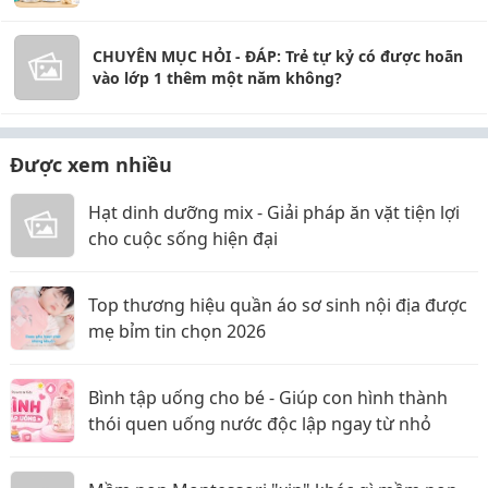
CHUYÊN MỤC HỎI - ĐÁP: Trẻ tự kỷ có được hoãn
vào lớp 1 thêm một năm không?
Được xem nhiều
Hạt dinh dưỡng mix - Giải pháp ăn vặt tiện lợi
cho cuộc sống hiện đại
Top thương hiệu quần áo sơ sinh nội địa được
mẹ bỉm tin chọn 2026
Bình tập uống cho bé - Giúp con hình thành
thói quen uống nước độc lập ngay từ nhỏ