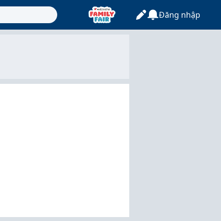
Đăng nhập