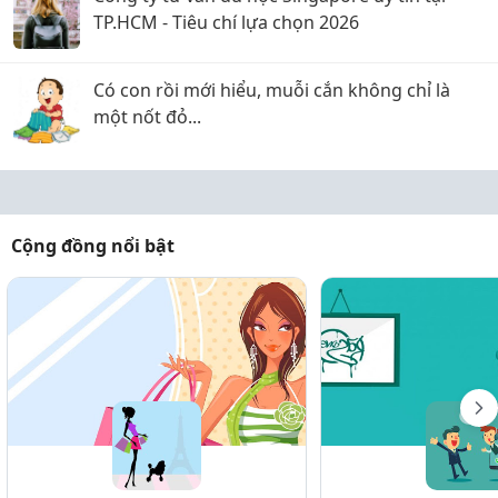
TP.HCM - Tiêu chí lựa chọn 2026
Có con rồi mới hiểu, muỗi cắn không chỉ là
một nốt đỏ...
Cộng đồng nổi bật