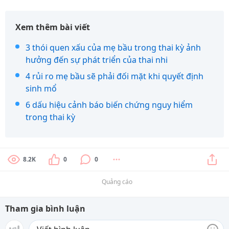
Xem thêm bài viết
3 thói quen xấu của mẹ bầu trong thai kỳ ảnh
hưởng đến sự phát triển của thai nhi
4 rủi ro mẹ bầu sẽ phải đối mặt khi quyết định
sinh mổ
6 dấu hiệu cảnh báo biến chứng nguy hiểm
trong thai kỳ
8.2K
0
0
Quảng cáo
Tham gia bình luận