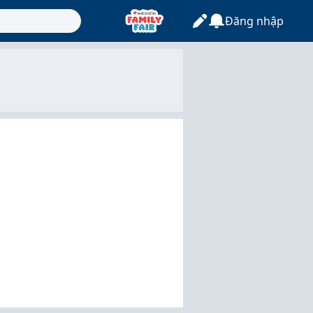
Đăng nhập