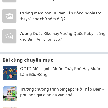
Trường mầm non ưu tiên vận động ngoài trời
thay vì học chữ sớm ở Q2
Vương Quốc Kiko hay Vương Quốc Ruby - cùng
khu Bình An, chọn sao?
Bài cùng chuyên mục
OOTD Mùa Lạnh: Muốn Cháy Phố Hay Muốn
Làm Gấu Đông
Trường chương trình Singapore ở Thảo Điền -
phù hợp gia đình đa văn hoá