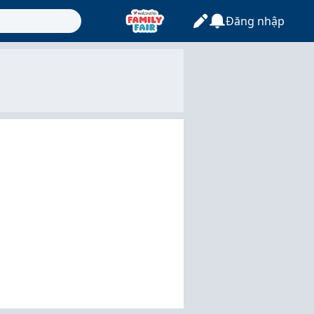
Đăng nhập