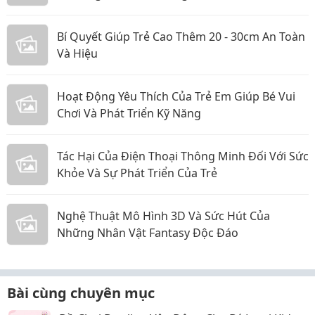
Bí Quyết Giúp Trẻ Cao Thêm 20 - 30cm An Toàn
Và Hiệu
Hoạt Động Yêu Thích Của Trẻ Em Giúp Bé Vui
Chơi Và Phát Triển Kỹ Năng
Tác Hại Của Điện Thoại Thông Minh Đối Với Sức
Khỏe Và Sự Phát Triển Của Trẻ
Nghệ Thuật Mô Hình 3D Và Sức Hút Của
Những Nhân Vật Fantasy Độc Đáo
Bài cùng chuyên mục