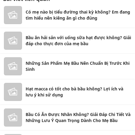
Có mẹ nào bị tiểu đường thai kỳ không? Em đang
tìm hiểu nên kiêng ăn gì cho đúng
Bầu ăn hải sản với uống sữa hạt được không? Giải
đáp cho thực đơn của mẹ bầu
Những Sản Phẩm Mẹ Bầu Nên Chuẩn Bị Trước Khi
Sinh
Hạt macca có tốt cho bà bầu không? Lợi ích và
lưu ý khi sử dụng
Bầu Có Ăn Được Nhãn Không? Giải Đáp Chi Tiết Và
Những Lưu Ý Quan Trọng Dành Cho Mẹ Bầu