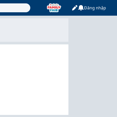
Đăng nhập