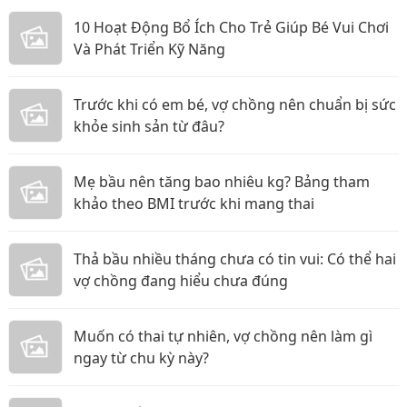
10 Hoạt Động Bổ Ích Cho Trẻ Giúp Bé Vui Chơi
Và Phát Triển Kỹ Năng
Trước khi có em bé, vợ chồng nên chuẩn bị sức
khỏe sinh sản từ đâu?
Mẹ bầu nên tăng bao nhiêu kg? Bảng tham
khảo theo BMI trước khi mang thai
Thả bầu nhiều tháng chưa có tin vui: Có thể hai
vợ chồng đang hiểu chưa đúng
Muốn có thai tự nhiên, vợ chồng nên làm gì
ngay từ chu kỳ này?