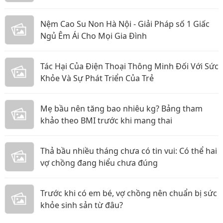
Nệm Cao Su Non Hà Nội - Giải Pháp số 1 Giấc
Ngủ Êm Ái Cho Mọi Gia Đình
Tác Hại Của Điện Thoại Thông Minh Đối Với Sức
Khỏe Và Sự Phát Triển Của Trẻ
Mẹ bầu nên tăng bao nhiêu kg? Bảng tham
khảo theo BMI trước khi mang thai
Thả bầu nhiều tháng chưa có tin vui: Có thể hai
vợ chồng đang hiểu chưa đúng
Trước khi có em bé, vợ chồng nên chuẩn bị sức
khỏe sinh sản từ đâu?