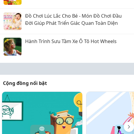
Đồ Chơi Lúc Lắc Cho Bé - Món Đồ Chơi Đầu
Đời Giúp Phát Triển Giác Quan Toàn Diện
Hành Trình Sưu Tầm Xe Ô Tô Hot Wheels
Cộng đồng nổi bật