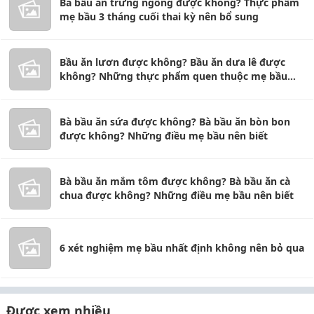
Bà bầu ăn trứng ngỗng được không? Thực phẩm
mẹ bầu 3 tháng cuối thai kỳ nên bổ sung
Bầu ăn lươn được không? Bầu ăn dưa lê được
không? Những thực phẩm quen thuộc mẹ bầu
nên biết
Bà bầu ăn sứa được không? Bà bầu ăn bòn bon
được không? Những điều mẹ bầu nên biết
Bà bầu ăn mắm tôm được không? Bà bầu ăn cà
chua được không? Những điều mẹ bầu nên biết
6 xét nghiệm mẹ bầu nhất định không nên bỏ qua
Được xem nhiều