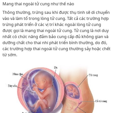
Mang thai ngoài tử cung như thế nào
Thông thường, trứng sau khi được thụ tinh sẽ di chuyển
vào và làm tổ trong lòng tử cung. Tất cả các trường hợp
trứng phát triển ở các vị trí khác ngoài lòng tử cung
được gọi là mang thai ngoài tử cung. Tử cung là nơi duy
nhất có chức năng đảm bảo cung cấp đủ không gian và
dưỡng chất cho thai nhi phát triển bình thường, do đó,
các trường hợp thai ngoài tử cung thường sảy hoặc chết
từ sớm.