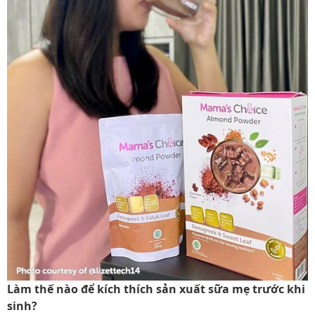
Làm thế nào để kích thích sản xuất sữa mẹ trước khi
sinh?