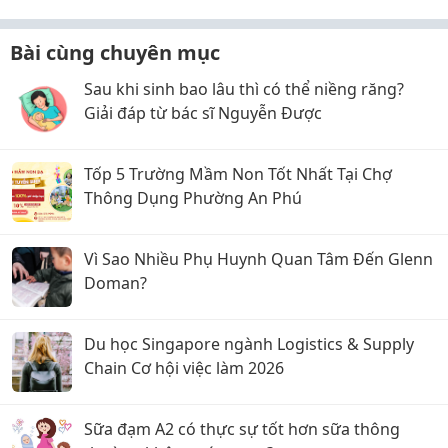
Bài cùng chuyên mục
Sau khi sinh bao lâu thì có thể niềng răng?
Giải đáp từ bác sĩ Nguyễn Được
Tốp 5 Trường Mầm Non Tốt Nhất Tại Chợ
Thông Dụng Phường An Phú
Vì Sao Nhiều Phụ Huynh Quan Tâm Đến Glenn
Doman?
Du học Singapore ngành Logistics & Supply
Chain Cơ hội việc làm 2026
Sữa đạm A2 có thực sự tốt hơn sữa thông