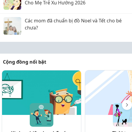
Cho Mẹ Trẻ Xu Hướng 2026
Các mom đã chuẩn bị đồ Noel và Tết cho bé
chưa?
Cộng đồng nổi bật