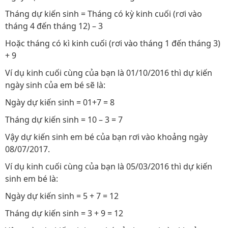
Tháng dự kiến sinh = Tháng có kỳ kinh cuối (rơi vào
tháng 4 đến tháng 12) – 3
Hoặc tháng có kì kinh cuối (rơi vào tháng 1 đến tháng 3)
+ 9
Ví dụ kinh cuối cùng của bạn là 01/10/2016 thì dự kiến
ngày sinh của em bé sẽ là:
Ngày dự kiến sinh = 01+7 = 8
Tháng dự kiến sinh = 10 – 3 = 7
Vậy dự kiến sinh em bé của bạn rơi vào khoảng ngày
08/07/2017.
Ví dụ kinh cuối cùng của bạn là 05/03/2016 thì dự kiến
sinh em bé là:
Ngày dự kiến sinh = 5 + 7 = 12
Tháng dự kiến sinh = 3 + 9 = 12