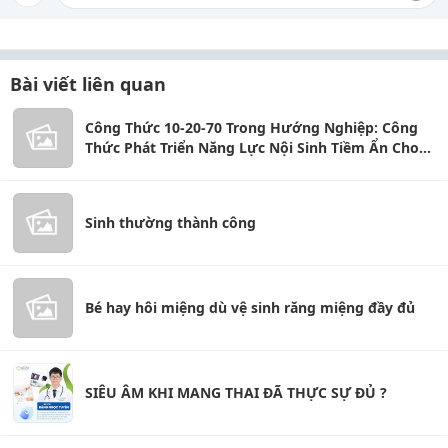
Bài viết liên quan
Công Thức 10-20-70 Trong Hướng Nghiệp: Công
Thức Phát Triển Năng Lực Nội Sinh Tiềm Ẩn Cho
Học Sinh
Sinh thường thành công
Bé hay hôi miệng dù vệ sinh răng miệng đầy đủ
SIÊU ÂM KHI MANG THAI ĐÃ THỰC SỰ ĐỦ ?