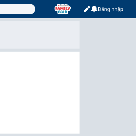
Đăng nhập