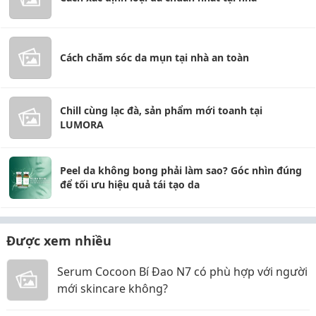
Cách chăm sóc da mụn tại nhà an toàn
Chill cùng lạc đà, sản phẩm mới toanh tại
LUMORA
Peel da không bong phải làm sao? Góc nhìn đúng
để tối ưu hiệu quả tái tạo da
Được xem nhiều
Serum Cocoon Bí Đao N7 có phù hợp với người
mới skincare không?