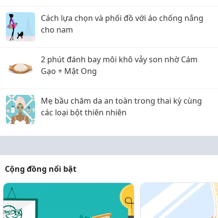
Cách lựa chọn và phối đồ với áo chống nắng
cho nam
2 phút đánh bay môi khô vảy son nhờ Cám
Gạo + Mật Ong
Mẹ bầu chăm da an toàn trong thai kỳ cùng
các loại bột thiên nhiên
Cộng đồng nổi bật