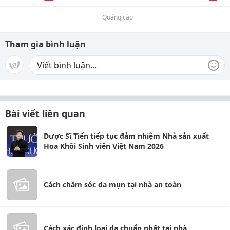
Quảng cáo
Tham gia bình luận
Bài viết liên quan
Dược Sĩ Tiến tiếp tục đảm nhiệm Nhà sản xuất
Hoa Khôi Sinh viên Việt Nam 2026
Cách chăm sóc da mụn tại nhà an toàn
Cách xác định loại da chuẩn nhất tại nhà