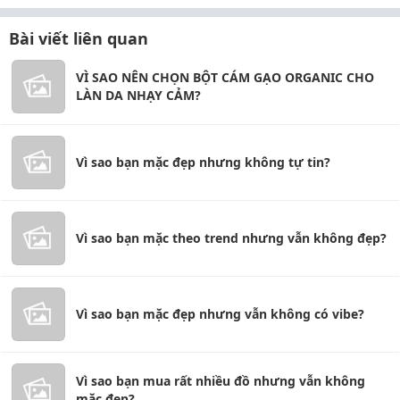
Bài viết liên quan
VÌ SAO NÊN CHỌN BỘT CÁM GẠO ORGANIC CHO
LÀN DA NHẠY CẢM?
Vì sao bạn mặc đẹp nhưng không tự tin?
Vì sao bạn mặc theo trend nhưng vẫn không đẹp?
Vì sao bạn mặc đẹp nhưng vẫn không có vibe?
Vì sao bạn mua rất nhiều đồ nhưng vẫn không
mặc đẹp?