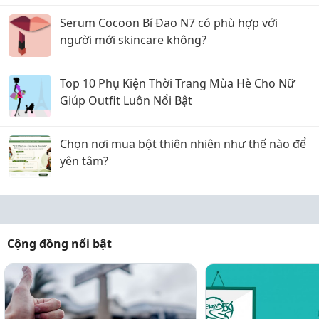
Serum Cocoon Bí Đao N7 có phù hợp với
người mới skincare không?
Top 10 Phụ Kiện Thời Trang Mùa Hè Cho Nữ
Giúp Outfit Luôn Nổi Bật
Chọn nơi mua bột thiên nhiên như thế nào để
yên tâm?
Cộng đồng nổi bật