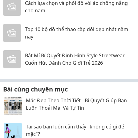
Cách lựa chọn và phối đồ với áo chống nắng
cho nam
Top 10 bộ đồ thể thao cặp đôi đẹp nhất năm
nay
Bật Mí Bí Quyết Định Hình Style Streetwear
Cuốn Hút Dành Cho Giới Trẻ 2026
Bài cùng chuyên mục
Mặc Đẹp Theo Thời Tiết - Bí Quyết Giúp Bạn
Luôn Thoải Mái Và Tự Tin
Tại sao bạn luôn cảm thấy "không có gì để
mặc"?