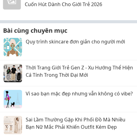
Cuốn Hút Dành Cho Giới Trẻ 2026
Bài cùng chuyên mục
Quy trình skincare đơn giản cho người mới
Thời Trang Giới Trẻ Gen Z - Xu Hướng Thể Hiện
Cá Tính Trong Thời Đại Mới
Vì sao bạn mặc đẹp nhưng vẫn không có vibe?
Sai Lầm Thường Gặp Khi Phối Đồ Mà Nhiều
Bạn Nữ Mắc Phải Khiến Outfit Kém Đẹp