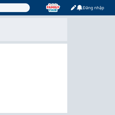
Đăng nhập