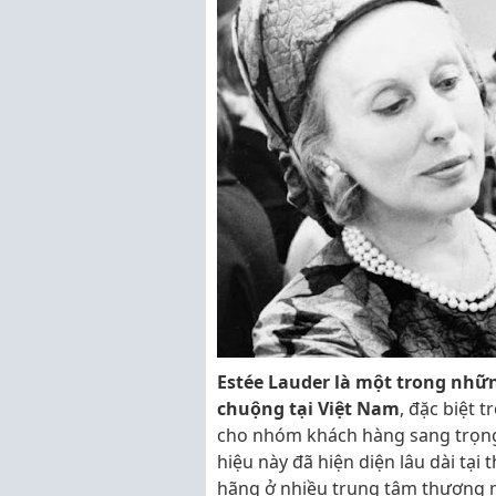
Estée Lauder là một trong nhữ
chuộng tại Việt Nam
, đặc biệt 
cho nhóm khách hàng sang trọng
hiệu này đã hiện diện lâu dài tại
hãng ở nhiều trung tâm thương mạ