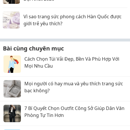
Vì sao trang sức phong cách Hàn Quốc được
giới trẻ yêu thích?
Bài cùng chuyên mục
Cách Chọn Túi Vải Đẹp, Bền Và Phù Hợp Với
Mọi Nhu Cầu
Mọi người có hay mua và yêu thích trang sức
bạc không?
7 Bí Quyết Chọn Outfit Công Sở Giúp Dân Văn
Phòng Tự Tin Hơn