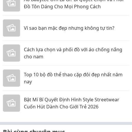
Đồ Tôn Dáng Cho Mọi Phong Cách
Vì sao bạn mặc đẹp nhưng không tự tin?
Cách lựa chọn và phối đồ với áo chống nắng
cho nam
Top 10 bộ đồ thể thao cặp đôi đẹp nhất năm
nay
Bật Mí Bí Quyết Định Hình Style Streetwear
Cuốn Hút Dành Cho Giới Trẻ 2026
Bài cùng chuyên mục