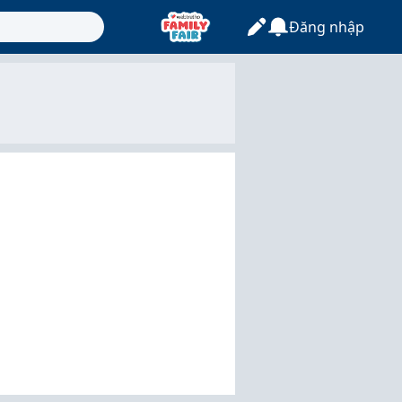
Đăng nhập