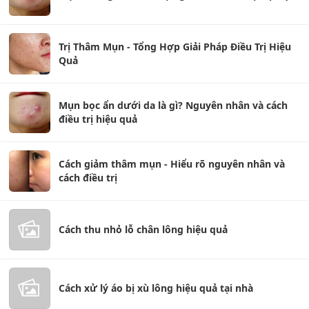
Trị Thâm Mụn - Tổng Hợp Giải Pháp Điều Trị Hiệu
Quả
Mụn bọc ẩn dưới da là gì? Nguyên nhân và cách
điều trị hiệu quả
Cách giảm thâm mụn - Hiểu rõ nguyên nhân và
cách điều trị
Cách thu nhỏ lỗ chân lông hiệu quả
Cách xử lý áo bị xù lông hiệu quả tại nhà