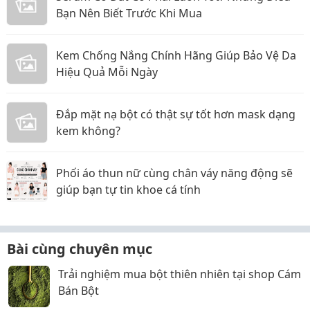
Bạn Nên Biết Trước Khi Mua
Kem Chống Nắng Chính Hãng Giúp Bảo Vệ Da
Hiệu Quả Mỗi Ngày
Đắp mặt nạ bột có thật sự tốt hơn mask dạng
kem không?
Phối áo thun nữ cùng chân váy năng động sẽ
giúp bạn tự tin khoe cá tính
Bài cùng chuyên mục
Trải nghiệm mua bột thiên nhiên tại shop Cám
Bán Bột