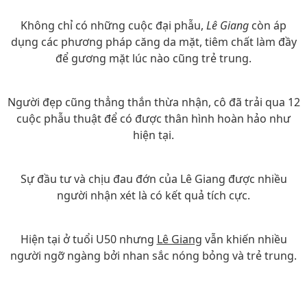
Không chỉ có những cuộc đại phẫu,
Lê Giang
còn áp
dụng các phương pháp căng da mặt, tiêm chất làm đầy
để gương mặt lúc nào cũng trẻ trung.
Người đẹp cũng thẳng thắn thừa nhận, cô đã trải qua 12
cuộc phẫu thuật để có được thân hình hoàn hảo như
hiện tại.
Sự đầu tư và chịu đau đớn của Lê Giang được nhiều
người nhận xét là có kết quả tích cực.
Hiện tại ở tuổi U50 nhưng
Lê Giang
vẫn khiến nhiều
người ngỡ ngàng bởi nhan sắc nóng bỏng và trẻ trung.