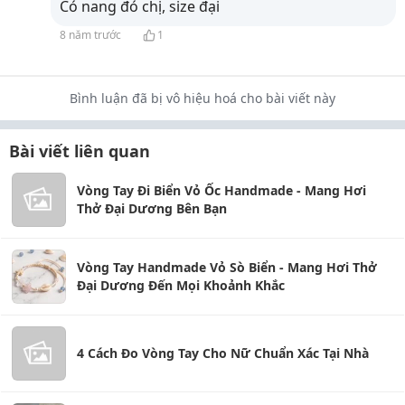
Có nang đó chị, size đại
8 năm trước
1
Bình luận đã bị vô hiệu hoá cho bài viết này
Bài viết liên quan
Vòng Tay Đi Biển Vỏ Ốc Handmade - Mang Hơi
Thở Đại Dương Bên Bạn
Vòng Tay Handmade Vỏ Sò Biển - Mang Hơi Thở
Đại Dương Đến Mọi Khoảnh Khắc
4 Cách Đo Vòng Tay Cho Nữ Chuẩn Xác Tại Nhà