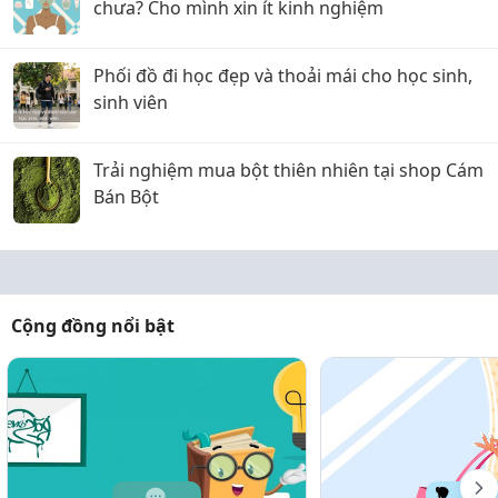
chưa? Cho mình xin ít kinh nghiệm
Phối đồ đi học đẹp và thoải mái cho học sinh,
sinh viên
Trải nghiệm mua bột thiên nhiên tại shop Cám
Bán Bột
Cộng đồng nổi bật