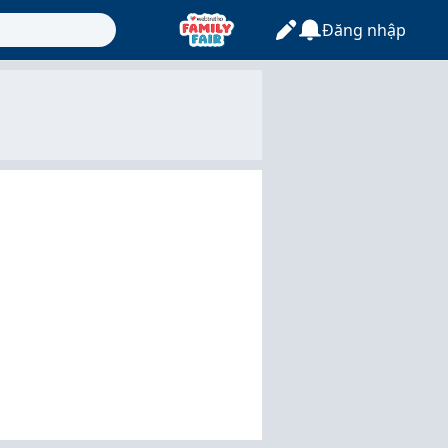
Đăng nhập