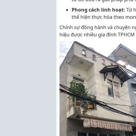
Phong cách linh hoạt:
Từ h
thể hiện thực hóa theo mon
Chính sự đồng hành và chuyên n
hiệu được nhiều gia đình TPHCM 