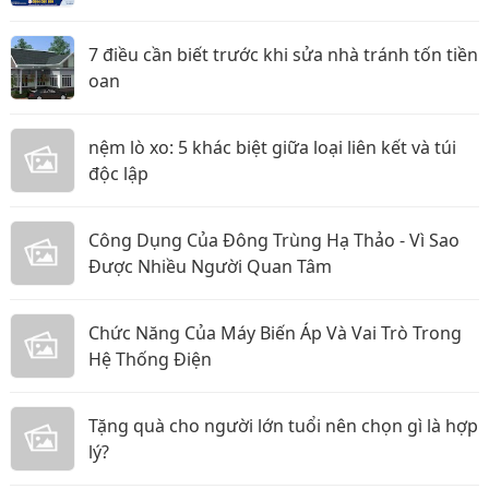
7 điều cần biết trước khi sửa nhà tránh tốn tiền
oan
nệm lò xo: 5 khác biệt giữa loại liên kết và túi
độc lập
Công Dụng Của Đông Trùng Hạ Thảo - Vì Sao
Được Nhiều Người Quan Tâm
Chức Năng Của Máy Biến Áp Và Vai Trò Trong
Hệ Thống Điện
Tặng quà cho người lớn tuổi nên chọn gì là hợp
lý?