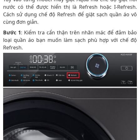
nước có thể được hiển thị là Refresh hoặc I-Refresh.
Cách sử dụng chế độ Refresh để giặt sạch quần áo vô
cùng đơn giản.
Bước 1
: Kiểm tra cẩn thận trên nhãn mác để đảm bảo
loại quần áo bạn muốn làm sạch phù hợp với chế độ
Refresh.