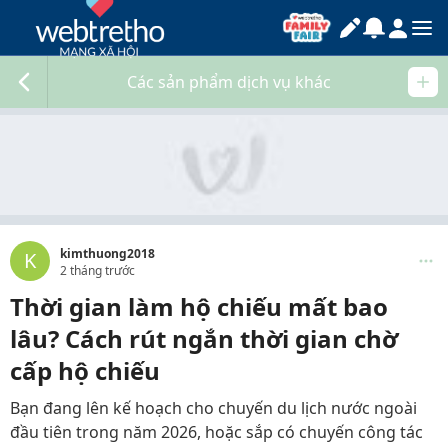
Các sản phẩm dịch vụ khác
kimthuong2018
K
2 tháng trước
Thời gian làm hộ chiếu mất bao
lâu? Cách rút ngắn thời gian chờ
cấp hộ chiếu
Bạn đang lên kế hoạch cho chuyến du lịch nước ngoài
đầu tiên trong năm 2026, hoặc sắp có chuyến công tác