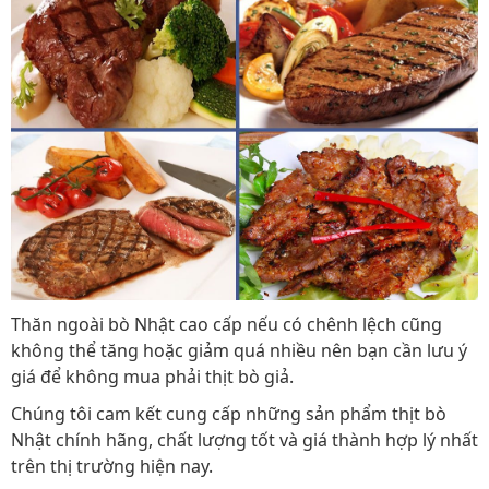
Thăn ngoài bò Nhật cao cấp nếu có chênh lệch cũng
không thể tăng hoặc giảm quá nhiều nên bạn cần lưu ý
giá để không mua phải thịt bò giả.
Chúng tôi cam kết cung cấp những sản phẩm thịt bò
Nhật chính hãng, chất lượng tốt và giá thành hợp lý nhất
trên thị trường hiện nay.