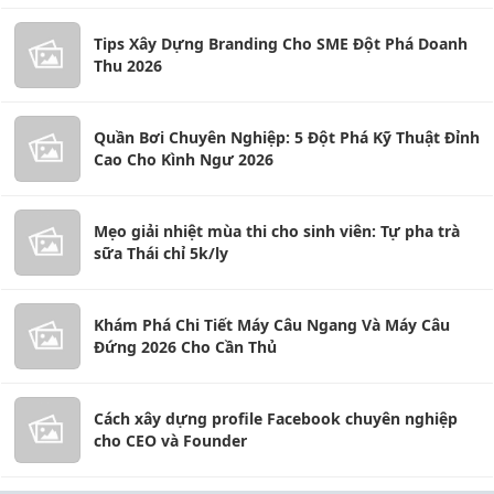
Tips Xây Dựng Branding Cho SME Đột Phá Doanh
Thu 2026
Quần Bơi Chuyên Nghiệp: 5 Đột Phá Kỹ Thuật Đỉnh
Cao Cho Kình Ngư 2026
Mẹo giải nhiệt mùa thi cho sinh viên: Tự pha trà
sữa Thái chỉ 5k/ly
Khám Phá Chi Tiết Máy Câu Ngang Và Máy Câu
Đứng 2026 Cho Cần Thủ
Cách xây dựng profile Facebook chuyên nghiệp
cho CEO và Founder