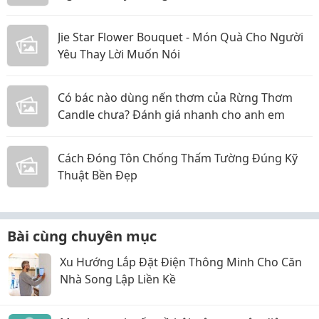
Jie Star Flower Bouquet - Món Quà Cho Người
Yêu Thay Lời Muốn Nói
Có bác nào dùng nến thơm của Rừng Thơm
Candle chưa? Đánh giá nhanh cho anh em
Cách Đóng Tôn Chống Thấm Tường Đúng Kỹ
Thuật Bền Đẹp
Bài cùng chuyên mục
Xu Hướng Lắp Đặt Điện Thông Minh Cho Căn
Nhà Song Lập Liền Kề