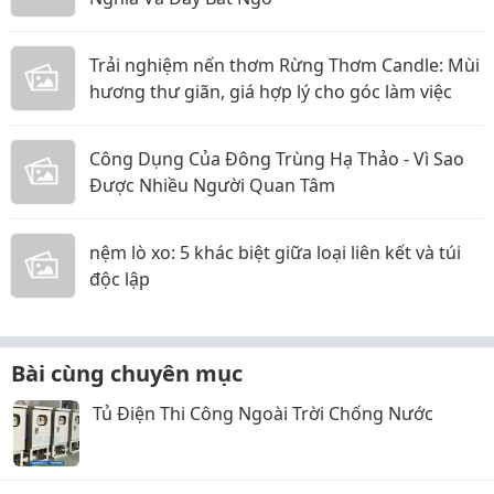
Trải nghiệm nến thơm Rừng Thơm Candle: Mùi
hương thư giãn, giá hợp lý cho góc làm việc
Công Dụng Của Đông Trùng Hạ Thảo - Vì Sao
Được Nhiều Người Quan Tâm
nệm lò xo: 5 khác biệt giữa loại liên kết và túi
độc lập
Bài cùng chuyên mục
Tủ Điện Thi Công Ngoài Trời Chống Nước