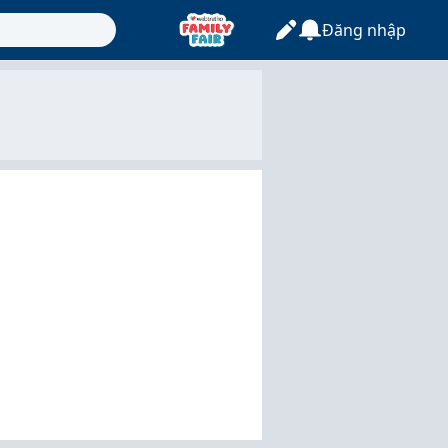
Đăng nhập