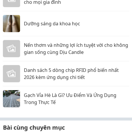
cho mọi gia đình
Dưỡng sáng da khoa học
Nến thơm và những lợi ích tuyệt vời cho không
gian sống cùng Dịu Candle
Danh sách 5 dòng chip RFID phổ biến nhất
2026 kèm ứng dụng chi tiết
Gạch Vỉa Hè Là Gì? Ưu Điểm Và Ứng Dụng
Trong Thực Tế
Bài cùng chuyên mục