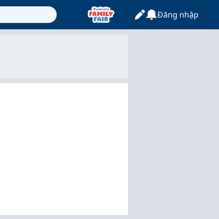
Đăng nhập