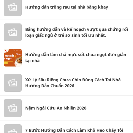
Hướng dẫn trồng rau tại nhà bằng khay
Bảng hướng dẫn và kế hoạch vượt qua chứng rối
loạn giấc ngủ ở trẻ sơ sinh tối ưu nhất.
Hướng dẫn làm chả mực sốt chua ngọt đơn giản
tại nhà
Xử Lý Sầu Riêng Chưa Chín Đúng Cách Tại Nhà
Hướng Dẫn Chuẩn 2026
Nệm Ngải Cứu An Nhiên 2026
7 Bước Hướng Dẫn Cách Làm Khô Heo Cháy Tỏi