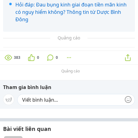
Hỏi đáp: Đau bụng kinh giai đoạn tiền mãn kinh
có nguy hiểm không? Thông tin từ Dược Bình
Đông
Quảng cáo
383
0
0
Quảng cáo
Tham gia bình luận
Bài viết liên quan