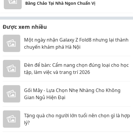
Bằng Chảo Tại Nhà Ngon Chuẩn Vị
Được xem nhiều
Một ngày nhận Galaxy Z Fold8 nhưng lại thành
chuyến khám phá Hà Nội
Đèn để bàn: Cẩm nang chọn đúng loại cho học
tập, làm việc và trang trí 2026
Gối Mây - Lựa Chọn Nhẹ Nhàng Cho Không
Gian Ngủ Hiện Đại
Tặng quà cho người lớn tuổi nên chọn gì là hợp
lý?