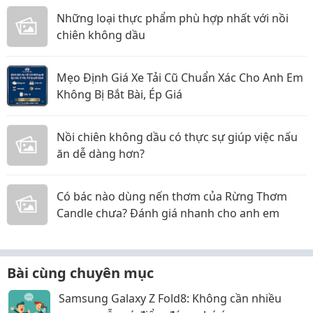
Những loại thực phẩm phù hợp nhất với nồi
chiên không dầu
Mẹo Định Giá Xe Tải Cũ Chuẩn Xác Cho Anh Em
Không Bị Bắt Bài, Ép Giá
Nồi chiên không dầu có thực sự giúp việc nấu
ăn dễ dàng hơn?
Có bác nào dùng nến thơm của Rừng Thơm
Candle chưa? Đánh giá nhanh cho anh em
Bài cùng chuyên mục
Samsung Galaxy Z Fold8: Không cần nhiều