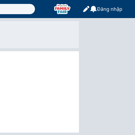
Đăng nhập