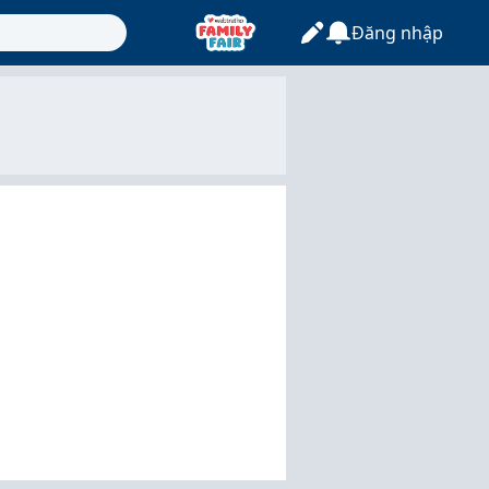
Đăng nhập