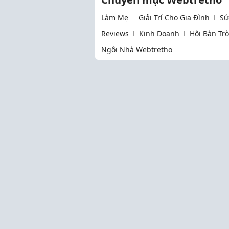
Làm Mẹ
Giải Trí Cho Gia Đình
Sứ
Reviews
Kinh Doanh
Hội Bàn Tr
Ngôi Nhà Webtretho