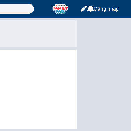
Đăng nhập