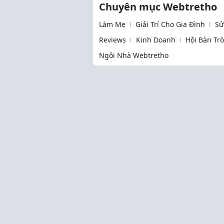
Chuyên mục Webtretho
Làm Mẹ
Giải Trí Cho Gia Đình
Sứ
Reviews
Kinh Doanh
Hội Bàn Tr
Ngôi Nhà Webtretho