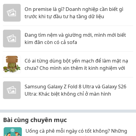
On premise là gì? Doanh nghiệp cần biết gì
trước khi tự đầu tư hạ tầng dữ liệu
Đang tìm nệm và giường mới, mình mới biết
kim đân còn có cả sofa
Có ai từng dùng bột yến mạch để làm mặt nạ
chưa? Cho mình xin thêm ít kinh nghiệm với
Samsung Galaxy Z Fold 8 Ultra và Galaxy S26
Ultra: Khác biệt không chỉ ở màn hình
Bài cùng chuyên mục
Uống cà phê mỗi ngày có tốt không? Những