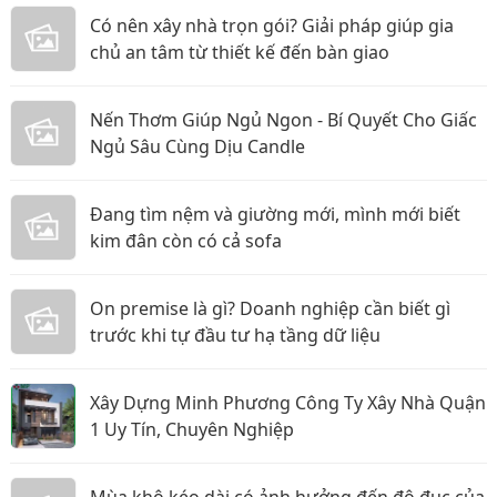
Có nên xây nhà trọn gói? Giải pháp giúp gia
chủ an tâm từ thiết kế đến bàn giao
Nến Thơm Giúp Ngủ Ngon - Bí Quyết Cho Giấc
Ngủ Sâu Cùng Dịu Candle
Đang tìm nệm và giường mới, mình mới biết
kim đân còn có cả sofa
On premise là gì? Doanh nghiệp cần biết gì
trước khi tự đầu tư hạ tầng dữ liệu
Xây Dựng Minh Phương Công Ty Xây Nhà Quận
1 Uy Tín, Chuyên Nghiệp