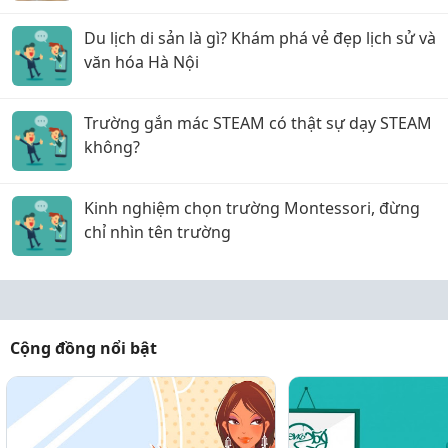
Du lịch di sản là gì? Khám phá vẻ đẹp lịch sử và
văn hóa Hà Nội
Trường gắn mác STEAM có thật sự dạy STEAM
không?
Kinh nghiệm chọn trường Montessori, đừng
chỉ nhìn tên trường
Cộng đồng nổi bật