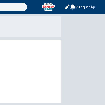
Đăng nhập